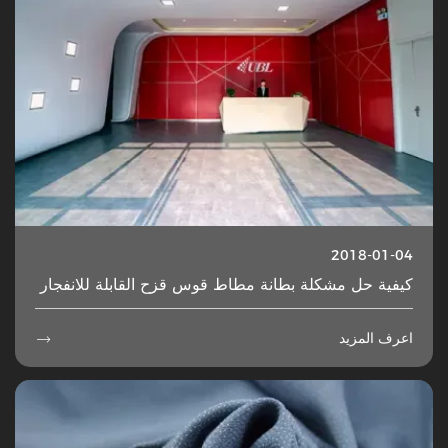
2018-01-04
كيفية حل مشكلة بطانة مطاط قوس قزح القابلة للانفجار
اعرف المزيد
