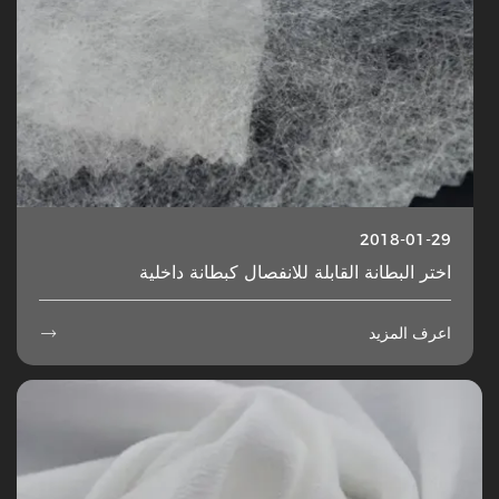
2018-01-29
اختر البطانة القابلة للانفصال كبطانة داخلية
اعرف المزيد
