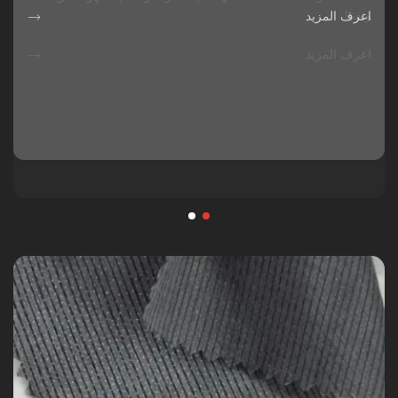
وتقنيا
اعرف المزيد

اعرف المزيد
