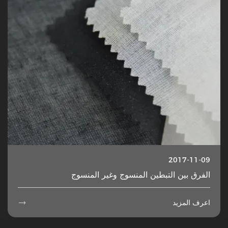
2017-11-09
الفرق بين التبطين المنسوج وغير المنسوج
اعرف المزيد
