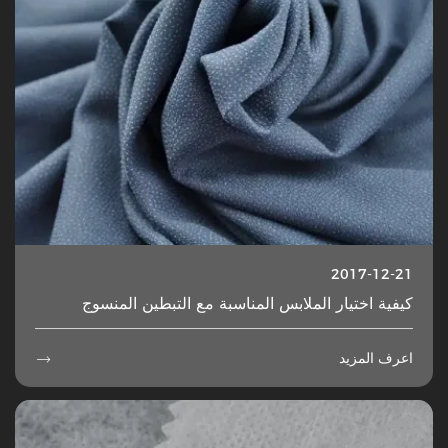
2017-12-21
كيفية اختيار الملابس المناسبة مع التبطين المنسوج
اعرف المزيد
