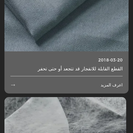
2018-03-20
القطع القابلة للانفجار قد تتجعد أو حتى تحفر
اعرف المزيد
