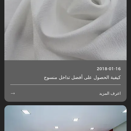
2018-01-16
كيفية الحصول على أفضل تداخل منسوج
اعرف المزيد
