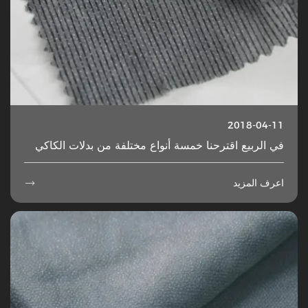
2018-04-11
في الربيع اقترحنا خمسة أنواع مختلفة من بدلات الكاكي
اعرف المزيد
