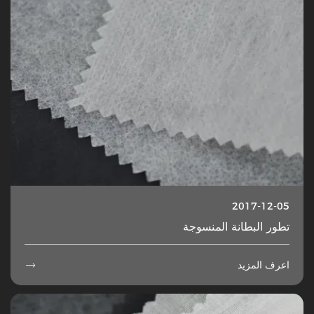
2017-12-05
تطور البطانة المنسوجة
اعرف المزيد
