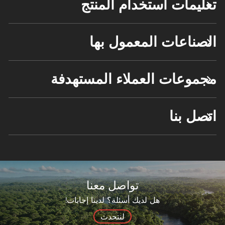
تعليمات استخدام المنتج
الصناعات المعمول بها
مجموعات العملاء المستهدفة
اتصل بنا
تواصل معنا
هل لديك أسئلة؟ لدينا إجابات!
لنتحدث