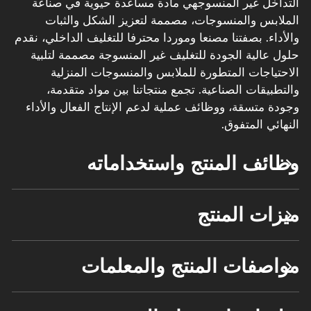
التداخل غير المنسوج
هي مادة مساعدة حيوية في صناعة
الملابس والمنسوجات، مصممة لتعزيز الشكل والثبات
والأداء. بصفتنا مصنعا وموردا محترفا للتغليف الداخلي، نقدم
حلول عالية الجودة للتغليف غير المنسوجة مصممة لتلبية
الاحتياجات المتطورة للملابس والمنسوجات المنزلية
والتطبيقات الصناعية. تجمع منتجاتنا بين مواد متقدمة،
وجودة متسقة، ووظائف عملية لدعم الإنتاج الفعال والأداء
النهائي المتفوق.
وظائف المنتج واستخداماته
ميزات المنتج
مواصفات المنتج والمعلمات