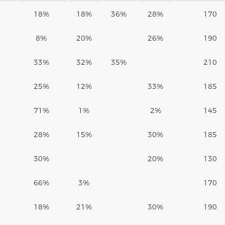
18%
18%
36%
28%
170
8%
20%
26%
190
33%
32%
35%
210
25%
12%
33%
185
71%
1%
2%
145
28%
15%
30%
185
30%
20%
130
66%
3%
170
18%
21%
30%
190