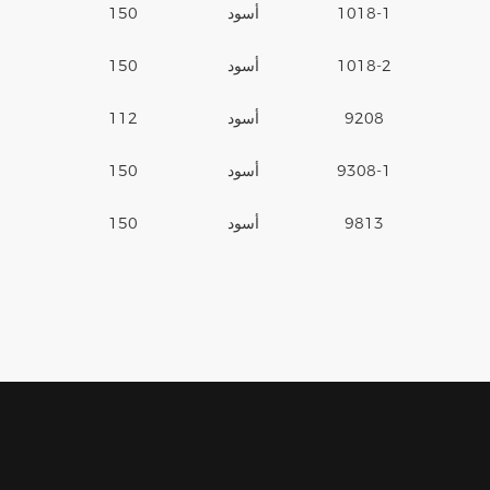
1018-1
أسود
150
1018-2
أسود
150
9208
أسود
112
9308-1
أسود
150
9813
أسود
150