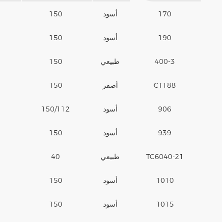
170
أسود
150
190
أسود
150
400-3
طبيعي
150
CT188
أصفر
150
906
أسود
150/112
939
أسود
150
TC6040-21
طبيعي
40
1010
أسود
150
1015
أسود
150