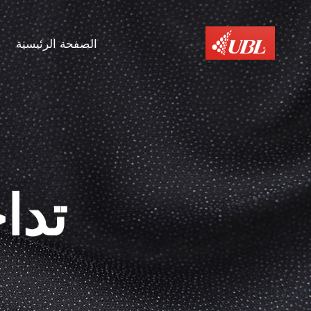
الصفحة الرئيسية
تدا