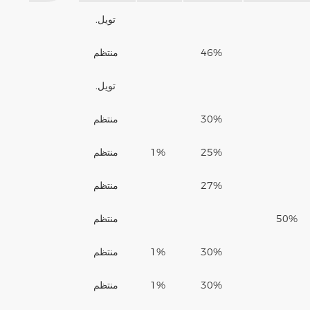
تويل.
46%
منتظم
تويل.
30%
منتظم
25%
1%
منتظم
27%
منتظم
50%
منتظم
30%
1%
منتظم
30%
1%
منتظم