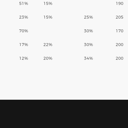
51%
15%
190
23%
15%
25%
205
70%
30%
170
17%
22%
30%
200
12%
20%
34%
200