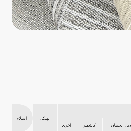
الهيكل
الطلاء
ذيل الحصان
كاشمير
أخرى