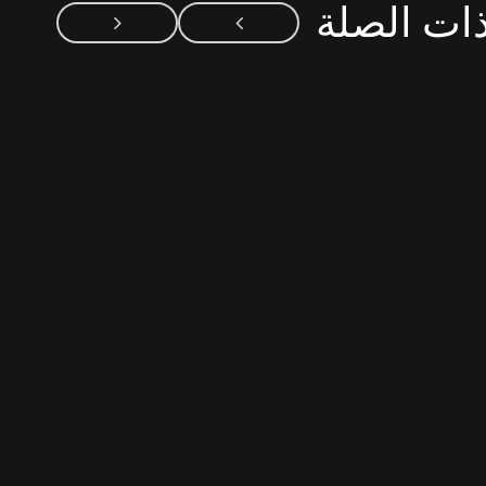
ذات الصلة