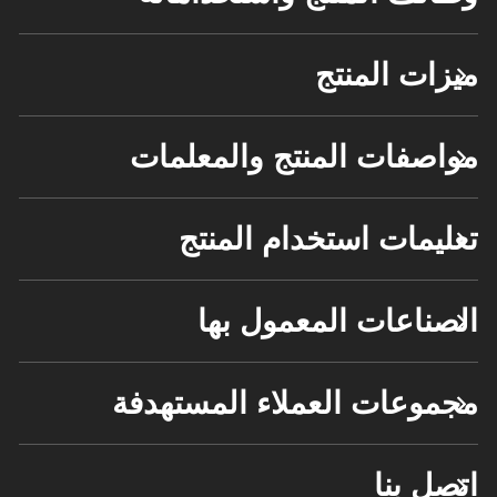
ميزات المنتج
مواصفات المنتج والمعلمات
تعليمات استخدام المنتج
الصناعات المعمول بها
مجموعات العملاء المستهدفة
اتصل بنا