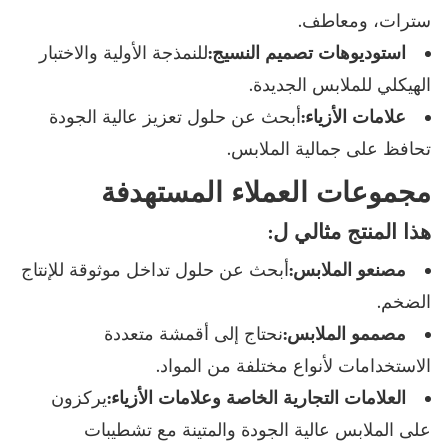
سترات، ومعاطف.
استوديوهات تصميم النسيج:
للنمذجة الأولية والاختبار
الهيكلي للملابس الجديدة.
علامات الأزياء:
أبحث عن حلول تعزيز عالية الجودة
تحافظ على جمالية الملابس.
مجموعات العملاء المستهدفة
هذا المنتج مثالي ل:
مصنعو الملابس:
أبحث عن حلول تداخل موثوقة للإنتاج
الضخم.
مصممو الملابس:
نحتاج إلى أقمشة متعددة
الاستخدامات لأنواع مختلفة من المواد.
العلامات التجارية الخاصة وعلامات الأزياء:
يركزون
على الملابس عالية الجودة والمتينة مع تشطيبات