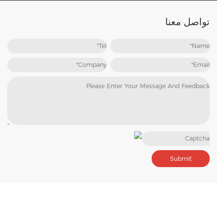
تواصل معنا