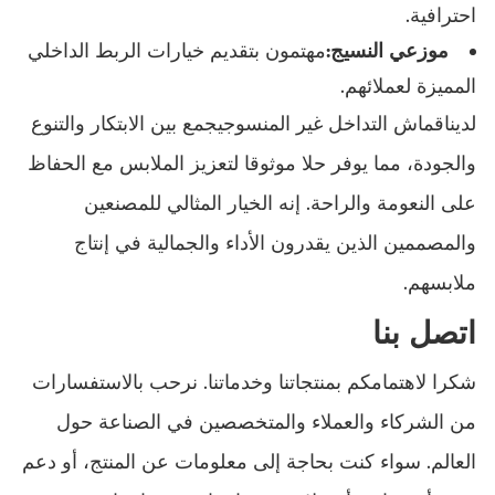
احترافية.
موزعي النسيج:
مهتمون بتقديم خيارات الربط الداخلي
المميزة لعملائهم.
لدينا
قماش التداخل غير المنسوج
يجمع بين الابتكار والتنوع
والجودة، مما يوفر حلا موثوقا لتعزيز الملابس مع الحفاظ
على النعومة والراحة. إنه الخيار المثالي للمصنعين
والمصممين الذين يقدرون الأداء والجمالية في إنتاج
ملابسهم.
اتصل بنا
شكرا لاهتمامكم بمنتجاتنا وخدماتنا. نرحب بالاستفسارات
من الشركاء والعملاء والمتخصصين في الصناعة حول
العالم. سواء كنت بحاجة إلى معلومات عن المنتج، أو دعم