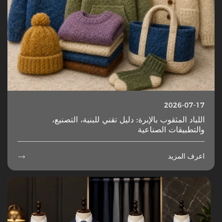
2026-07-17
اللباد المثقوب بالإبرة: دليل تقني للبنية، التصنيع،
والتطبيقات الصناعية
اعرف المزيد
