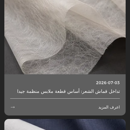
2026-07-03
تداخل قماش الشعر: أساس قطعة ملابس منظمة جيدا
اعرف المزيد
