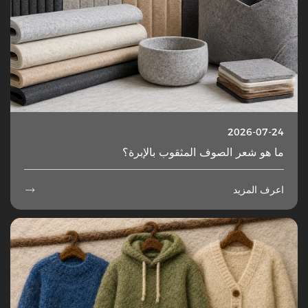
2026-07-24
ما هو شعر الصوف المثقوب بالإبرة؟
اعرف المزيد
