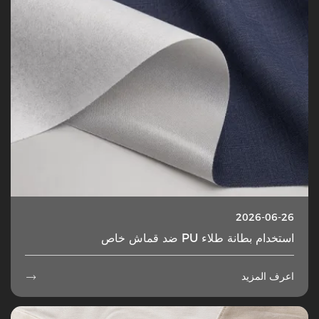
2026-06-26
استخدام بطانة طلاء PU ضد قماش خاص
اعرف المزيد
