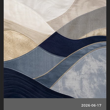
2026-06-17