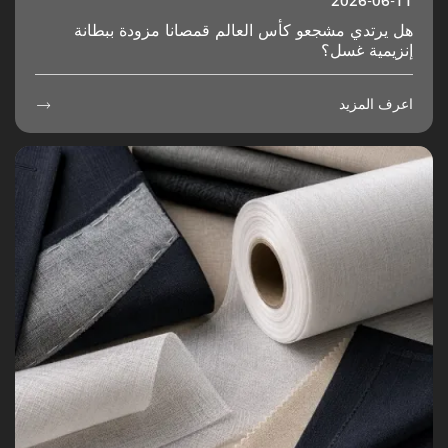
2026-06-11
هل يرتدي مشجعو كأس العالم قمصانا مزودة ببطانة
إنزيمية غسل؟
اعرف المزيد
