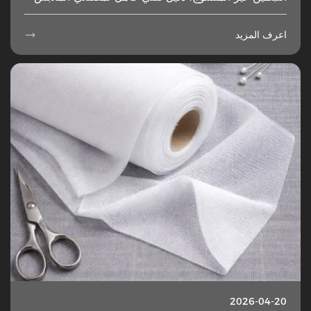
اعرف المزيد

2026-04-20