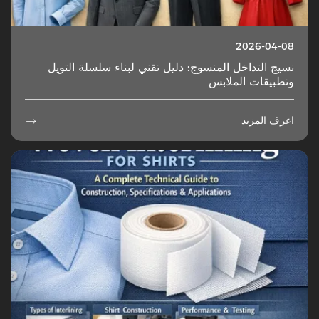
2026-04-08
نسيج التداخل المنسوج: دليل تقني لبناء سلسلة التويل
وتطبيقات الملابس
اعرف المزيد
