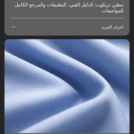
تبطين تريكوت: الدليل الفني، التطبيقات والمرجع الكامل
للمواصفات
اعرف المزيد
