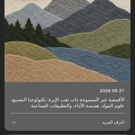
2026-05-21
الأقمشة غير المنسوجة ذات ثقب الإبرة: تكنولوجيا التصنيع،
علوم المواد، هندسة الأداء، والتطبيقات الصناعية
اعرف المزيد
