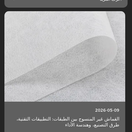
2026-05-09
القماش غير المنسوج بين الطبقات: التطبيقات التقنية،
طرق التصنيع، وهندسة الأداء