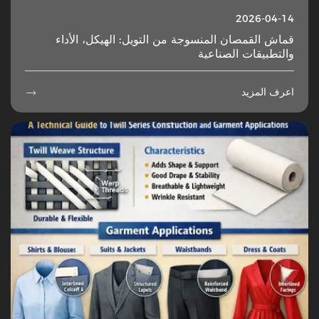
2026-04-14
قماش القمصان المنسوجة من التويل: الهيكل، الأداء
والتطبيقات الصناعية
اعرف المزيد
