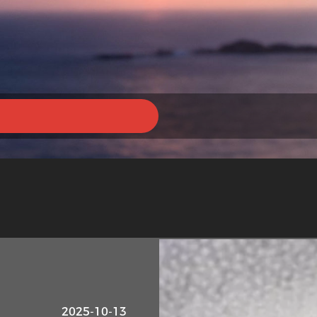
2025-10-13