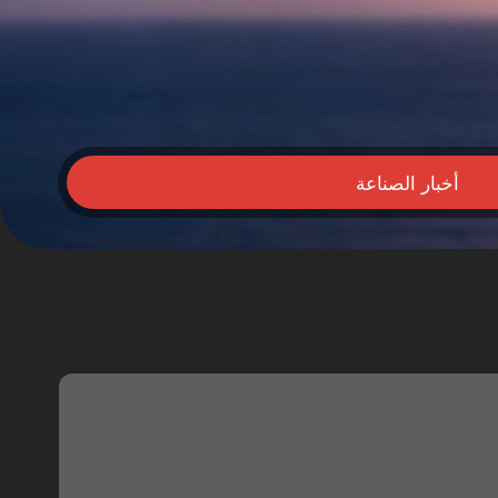
أخبار الصناعة