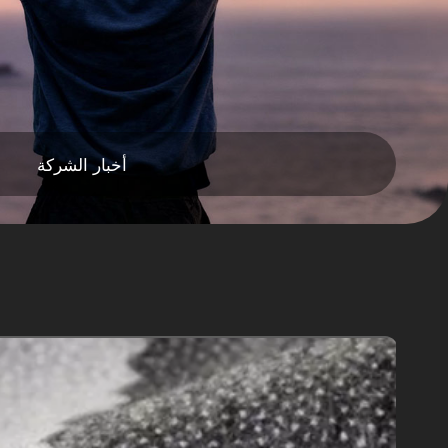
أخبار الشركة