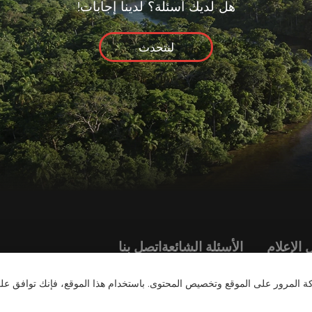
هل لديك أسئلة؟ لدينا إجابات!
لنتحدث
 الإعلام
الأسئلة الشائعة
اتصل بنا
ة المرور على الموقع وتخصيص المحتوى. باستخدام هذا الموقع، فإنك توافق عل