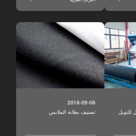
2018-09-08
ل للتويل
تصنيف بطانة الملابس