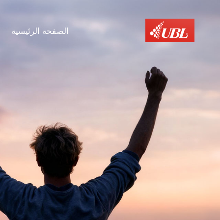
الصفحة الرئيسية