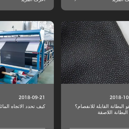
2018-09-21
2018-10
و البطانة القابلة للانفصام؟
كيف تحدد الاتجاه المائ
البطانة اللاصقة