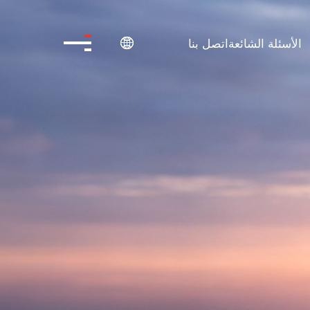
الأسئلة الشائعة
اتصل بنا
