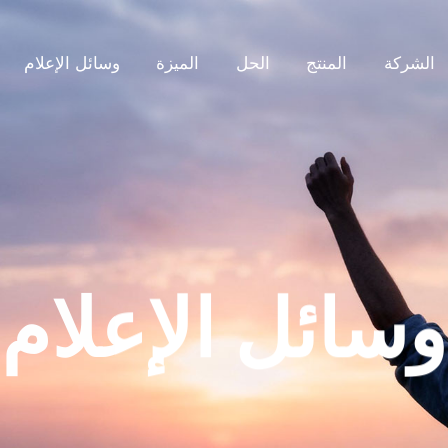
الشركة
المنتج
الحل
الميزة
وسائل الإعلام
وسائل الإعلام