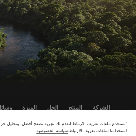
الشركة
المنتج
الحل
الميزة
وسائل
"نستخدم ملفات تعريف الارتباط لنقدم لك تجربة تصفح أفضل، وتحليل حرك
استخدامنا لملفات تعريف الارتباط.
سياسة الخصوصية